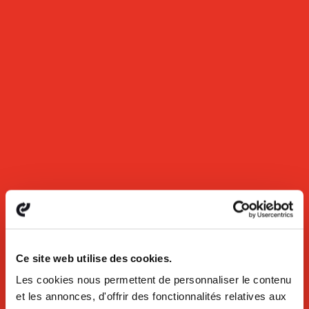
Ce site web utilise des cookies.
Les cookies nous permettent de personnaliser le contenu
et les annonces, d'offrir des fonctionnalités relatives aux