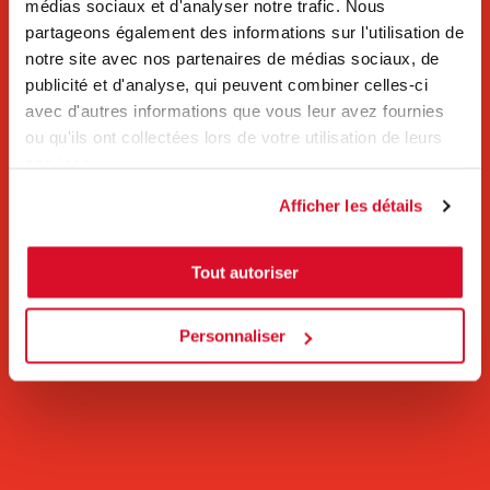
médias sociaux et d'analyser notre trafic. Nous
partageons également des informations sur l'utilisation de
notre site avec nos partenaires de médias sociaux, de
publicité et d'analyse, qui peuvent combiner celles-ci
avec d'autres informations que vous leur avez fournies
ou qu'ils ont collectées lors de votre utilisation de leurs
services.
Afficher les détails
Tout autoriser
Personnaliser