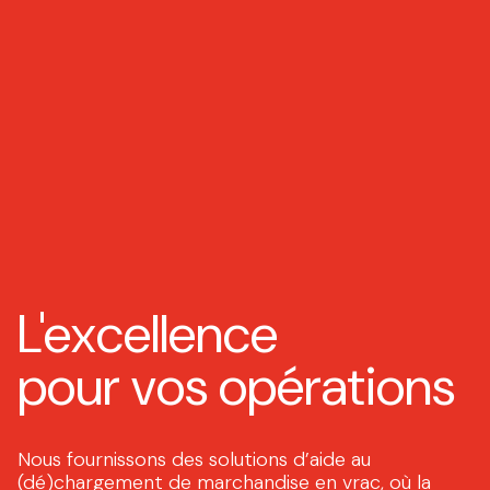
L'excellence
pour vos opérations
Nous fournissons des solutions d’aide au
(dé)chargement de marchandise en vrac, où la