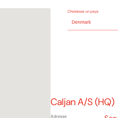
Choisissez un pays
Caljan A/S (HQ)
Adresse