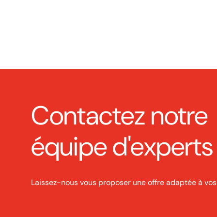
Contactez notre
équipe d'experts
Laissez-nous vous proposer une offre adaptée à vos