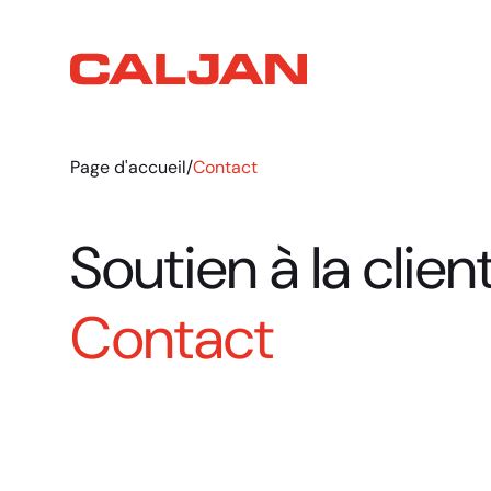
Page d'accueil
/
Contact
Soutien à la clien
Contact