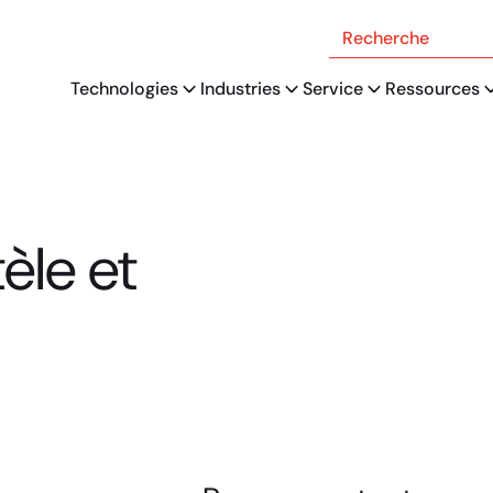
Recherche
Technologies
Industries
Service
Ressources
tèle et