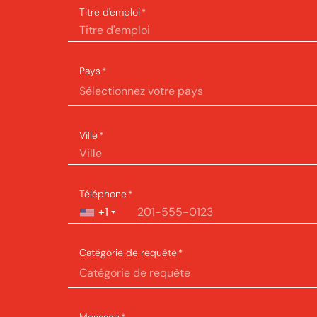
Titre d'emploi
*
Pays
*
Sélectionnez votre pays
Ville
*
Téléphone
*
+1
Catégorie de requête
*
Catégorie de requête