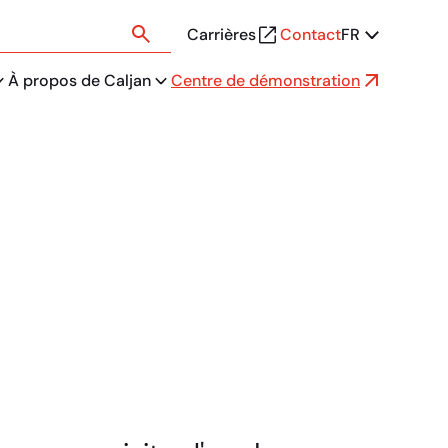
Carrières
Contact
FR
À propos de Caljan
Centre de démonstration