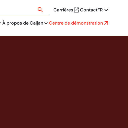
Carrières
Contact
FR
À propos de Caljan
Centre de démonstration