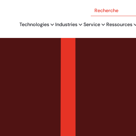
Recherche
Technologies
Industries
Service
Ressources