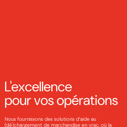
L'excellence
pour vos opérations
Nous fournissons des solutions d’aide au
(dé)chargement de marchandise en vrac, où la