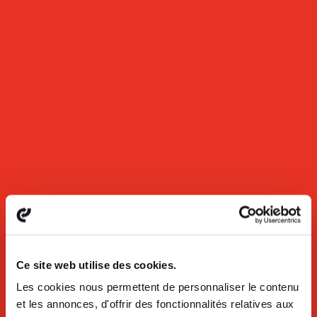
Ce site web utilise des cookies.
Les cookies nous permettent de personnaliser le contenu
et les annonces, d'offrir des fonctionnalités relatives aux