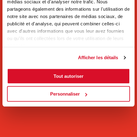
médias sociaux et d'analyser notre trafic. Nous
partageons également des informations sur l'utilisation de
notre site avec nos partenaires de médias sociaux, de
publicité et d'analyse, qui peuvent combiner celles-ci
avec d'autres informations que vous leur avez fournies
ou qu'ils ont collectées lors de votre utilisation de leurs
services.
Afficher les détails
Tout autoriser
Personnaliser