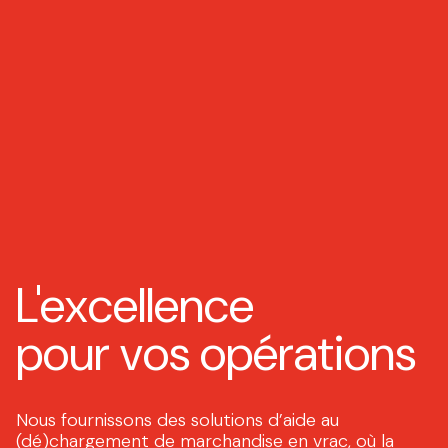
L'excellence
pour vos opérations
Nous fournissons des solutions d’aide au
(dé)chargement de marchandise en vrac, où la