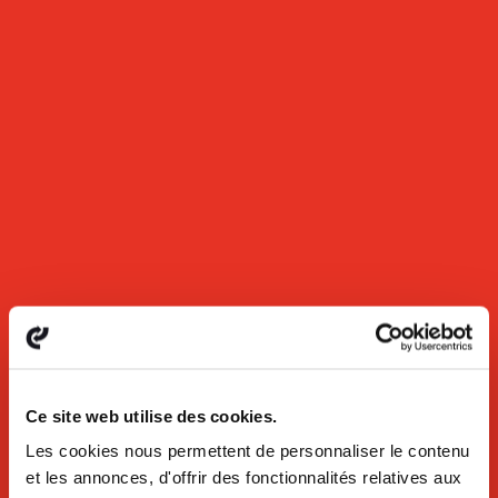
Ce site web utilise des cookies.
Les cookies nous permettent de personnaliser le contenu
et les annonces, d'offrir des fonctionnalités relatives aux