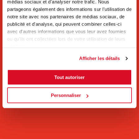
médias sociaux et d'analyser notre trafic. Nous
partageons également des informations sur l'utilisation de
notre site avec nos partenaires de médias sociaux, de
publicité et d'analyse, qui peuvent combiner celles-ci
avec d'autres informations que vous leur avez fournies
ou qu'ils ont collectées lors de votre utilisation de leurs
services.
Afficher les détails
Tout autoriser
Personnaliser