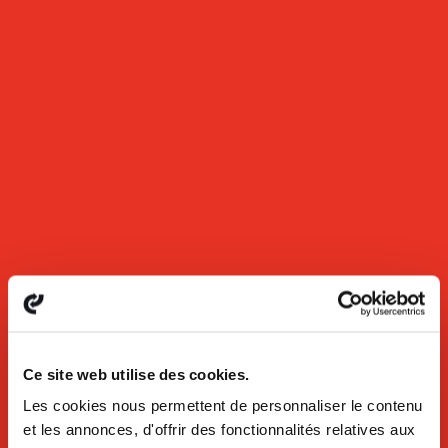
Ce site web utilise des cookies.
Les cookies nous permettent de personnaliser le contenu
et les annonces, d'offrir des fonctionnalités relatives aux