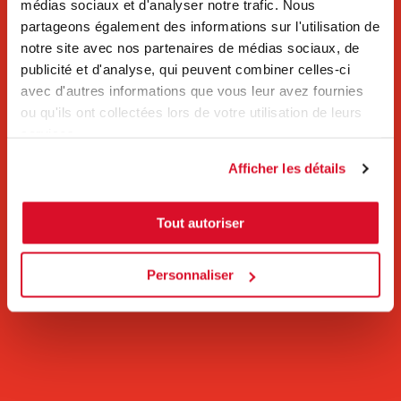
médias sociaux et d'analyser notre trafic. Nous
partageons également des informations sur l'utilisation de
notre site avec nos partenaires de médias sociaux, de
publicité et d'analyse, qui peuvent combiner celles-ci
avec d'autres informations que vous leur avez fournies
ou qu'ils ont collectées lors de votre utilisation de leurs
services.
Afficher les détails
Tout autoriser
Personnaliser