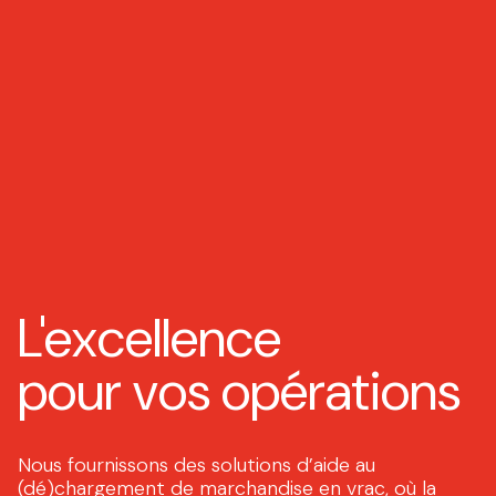
L'excellence
pour vos opérations
Nous fournissons des solutions d’aide au
(dé)chargement de marchandise en vrac, où la