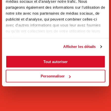
médias sociaux et d'analyser notre trafic. Nous
partageons également des informations sur l'utilisation de
notre site avec nos partenaires de médias sociaux, de
publicité et d'analyse, qui peuvent combiner celles-ci
avec d'autres informations que vous leur avez fournies
ou qu'ils ont collectées lors de votre utilisation de leurs
services.
Afficher les détails
Tout autoriser
Personnaliser