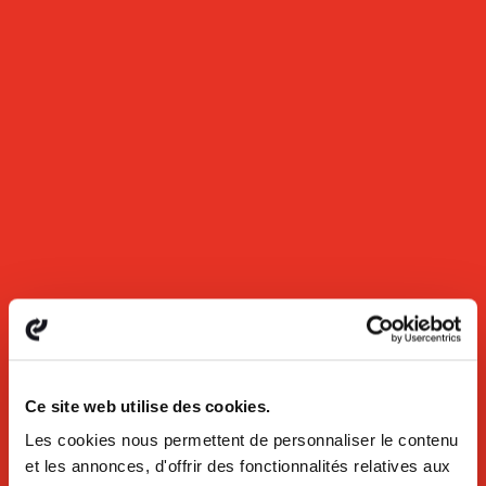
Ce site web utilise des cookies.
Les cookies nous permettent de personnaliser le contenu
et les annonces, d'offrir des fonctionnalités relatives aux