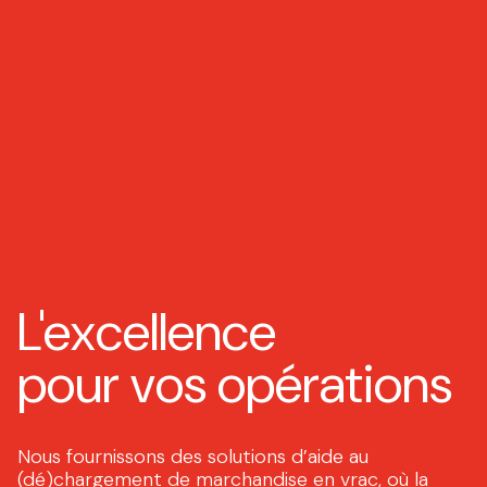
L'excellence
pour vos opérations
Nous fournissons des solutions d’aide au
(dé)chargement de marchandise en vrac, où la